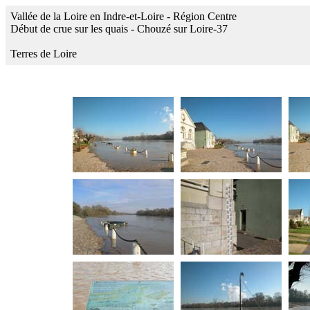
Vallée de la Loire en Indre-et-Loire - Région Centre
Début de crue sur les quais - Chouzé sur Loire-37
Terres de Loire