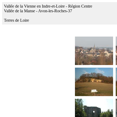
Vallée de la Vienne en Indre-et-Loire - Région Centre
Vallée de la Manse - Avon-les-Roches-37
Terres de Loire